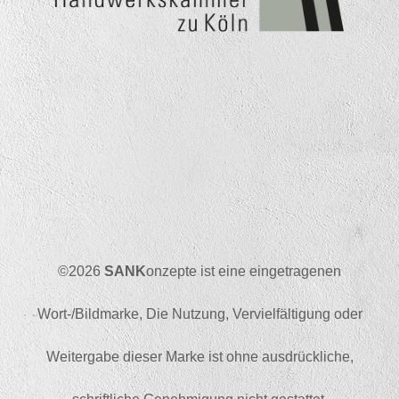
©2026
SANK
onzepte ist eine eingetragenen
Wort-/Bildmarke, Die Nutzung, Vervielfältigung oder
Weitergabe dieser Marke ist ohne ausdrückliche,