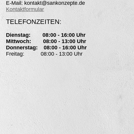
E-Mail: kontakt@sankonzepte.de
Kontaktformular
TELEFONZEITEN:
Dienstag: 08:00 - 16:00 Uhr
Mittwoch: 08:00 - 13:00 Uhr
Donnerstag: 08:00 - 16:00 Uhr
Freitag: 08:00 - 13:00 Uhr