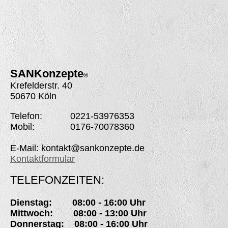
SANK
onzepte
®
Krefelderstr. 40
50670 Köln
Telefon: 0221-53976353
Mobil: 0176-70078360
E-Mail: kontakt@sankonzepte.de
Kontaktformular
TELEFONZEITEN:
Dienstag: 08:00 - 16:00 Uhr
Mittwoch: 08:00 - 13:00 Uhr
Donnerstag: 08:00 - 16:00 Uhr