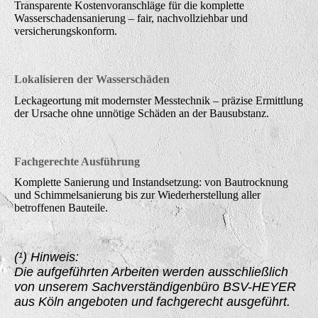
Transparente Kostenvoranschläge für die komplette
Wasserschadensanierung – fair, nachvollziehbar und
versicherungskonform.
Lokalisieren der Wasserschäden
Leckageortung mit modernster Messtechnik – präzise Ermittlung
der Ursache ohne unnötige Schäden an der Bausubstanz.
Fachgerechte Ausführung
Komplette Sanierung und Instandsetzung: von Bautrocknung
und Schimmelsanierung bis zur Wiederherstellung aller
betroffenen Bauteile.
(¹) Hinweis:
Die aufgeführten Arbeiten werden ausschließlich
von unserem Sachverständigenbüro BSV-HEYER
aus Köln angeboten und fachgerecht ausgeführt.