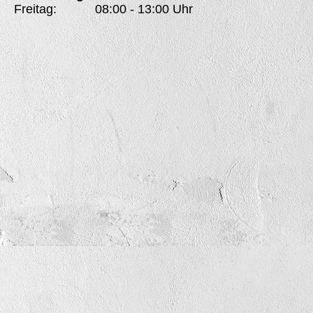
Freitag: 08:00 - 13:00 Uhr