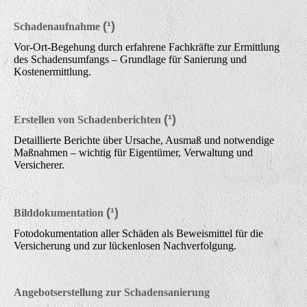
(¹)
Schadenaufnahme
Vor-Ort-Begehung durch erfahrene Fachkräfte zur Ermittlung
des Schadensumfangs – Grundlage für Sanierung und
Kostenermittlung.
(¹)
Erstellen von Schadenberichten
Detaillierte Berichte über Ursache, Ausmaß und notwendige
Maßnahmen – wichtig für Eigentümer, Verwaltung und
Versicherer.
(¹)
Bilddokumentation
Fotodokumentation aller Schäden als Beweismittel für die
Versicherung und zur lückenlosen Nachverfolgung.
Angebotserstellung zur Schadensanierung