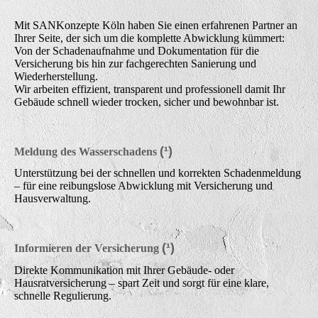
Mit SANKonzepte Köln haben Sie einen erfahrenen Partner an
Ihrer Seite, der sich um die komplette Abwicklung kümmert:
Von der Schadenaufnahme und Dokumentation für die
Versicherung bis hin zur fachgerechten Sanierung und
Wiederherstellung.
Wir arbeiten effizient, transparent und professionell damit Ihr
Gebäude schnell wieder trocken, sicher und bewohnbar ist.
(¹)
Meldung des Wasserschadens
Unterstützung bei der schnellen und korrekten Schadenmeldung
– für eine reibungslose Abwicklung mit Versicherung und
Hausverwaltung.
(¹)
Informieren der Versicherung
Direkte Kommunikation mit Ihrer Gebäude- oder
Hausratversicherung – spart Zeit und sorgt für eine klare,
schnelle Regulierung.